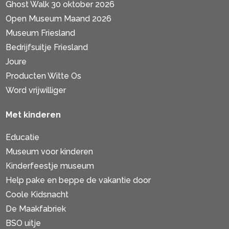
Ghost Walk 30 oktober 2026
Open Museum Maand 2026
Museum Friesland
Bedrijfsuitje Friesland
Joure
Producten Witte Os
Word vrijwilliger
Met kinderen
Educatie
Museum voor kinderen
Kinderfeestje museum
Help pake en beppe de vakantie door
Coole Kidsnacht
De Maakfabriek
BSO uitje