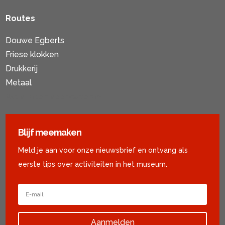
Routes
Douwe Egberts
Friese klokken
Drukkerij
Metaal
Activiteiten voor ouderen
Blijf meemaken
Meld je aan voor onze nieuwsbrief en ontvang als
eerste tips over activiteiten in het museum.
Aanmelden