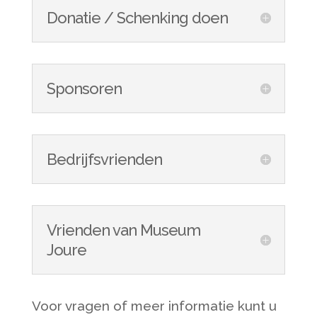
Donatie / Schenking doen
Sponsoren
Bedrijfsvrienden
Vrienden van Museum
Joure
Voor vragen of meer informatie kunt u