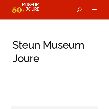
Steun Museum
Joure