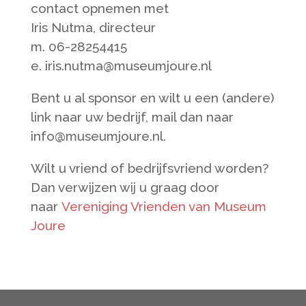
contact opnemen met
Iris Nutma, directeur
m. 06-28254415
e. iris.nutma@museumjoure.nl
Bent u al sponsor en wilt u een (andere)
link naar uw bedrijf, mail dan naar
info@museumjoure.nl.
Wilt u vriend of bedrijfsvriend worden?
Dan verwijzen wij u graag door
naar
Vereniging Vrienden van Museum
Joure