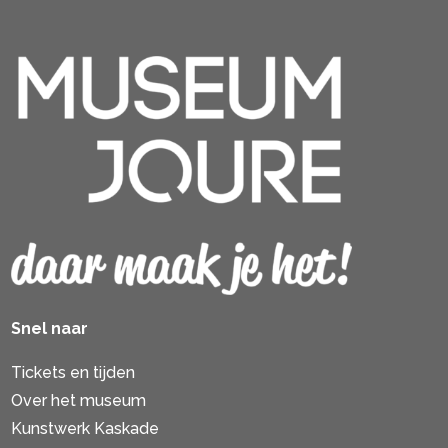
Snel naar
Tickets en tijden
Over het museum
Kunstwerk Kaskade