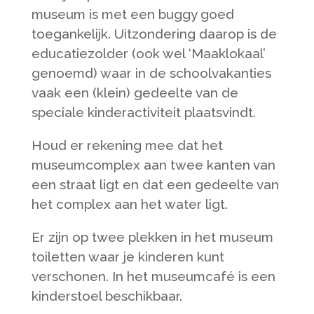
museum is met een buggy goed
toegankelijk. Uitzondering daarop is de
educatiezolder (ook wel ‘Maaklokaal’
genoemd) waar in de schoolvakanties
vaak een (klein) gedeelte van de
speciale kinderactiviteit plaatsvindt.
Houd er rekening mee dat het
museumcomplex aan twee kanten van
een straat ligt en dat een gedeelte van
het complex aan het water ligt.
Er zijn op twee plekken in het museum
toiletten waar je kinderen kunt
verschonen. In het museumcafé is een
kinderstoel beschikbaar.