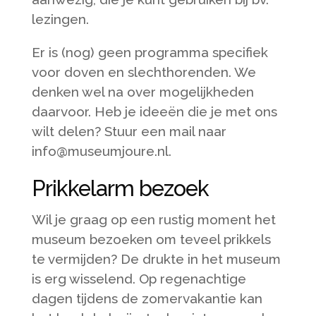
lezingen.
Er is (nog) geen programma specifiek
voor doven en slechthorenden. We
denken wel na over mogelijkheden
daarvoor. Heb je ideeën die je met ons
wilt delen? Stuur een mail naar
info@museumjoure.nl.
Prikkelarm bezoek
Wil je graag op een rustig moment het
museum bezoeken om teveel prikkels
te vermijden? De drukte in het museum
is erg wisselend. Op regenachtige
dagen tijdens de zomervakantie kan