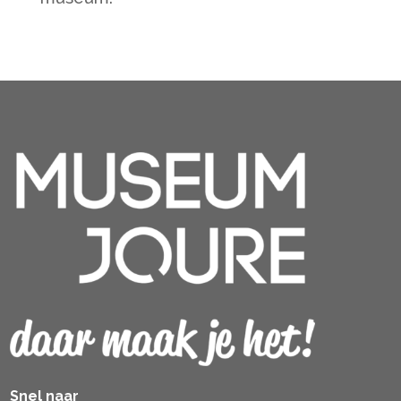
Snel naar