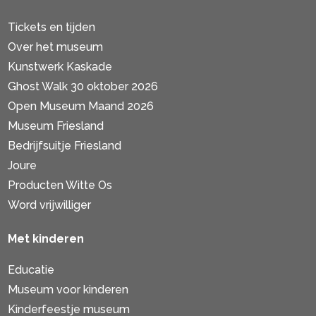
Tickets en tijden
Over het museum
Kunstwerk Kaskade
Ghost Walk 30 oktober 2026
Open Museum Maand 2026
Museum Friesland
Bedrijfsuitje Friesland
Joure
Producten Witte Os
Word vrijwilliger
Met kinderen
Educatie
Museum voor kinderen
Kinderfeestje museum