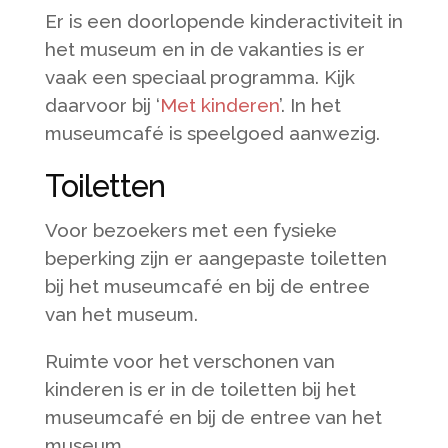
Er is een doorlopende kinderactiviteit in
het museum en in de vakanties is er
vaak een speciaal programma. Kijk
daarvoor bij ‘
Met kinderen
’. In het
museumcafé is speelgoed aanwezig.
Toiletten
Voor bezoekers met een fysieke
beperking zijn er aangepaste toiletten
bij het museumcafé en bij de entree
van het museum.
Ruimte voor het verschonen van
kinderen is er in de toiletten bij het
museumcafé en bij de entree van het
museum.