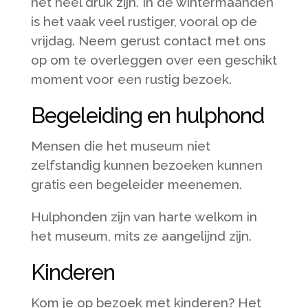
het heel druk zijn. In de wintermaanden
is het vaak veel rustiger, vooral op de
vrijdag. Neem gerust contact met ons
op om te overleggen over een geschikt
moment voor een rustig bezoek.
Begeleiding en hulphond
Mensen die het museum niet
zelfstandig kunnen bezoeken kunnen
gratis een begeleider meenemen.
Hulphonden zijn van harte welkom in
het museum, mits ze aangelijnd zijn.
Kinderen
Kom je op bezoek met kinderen? Het