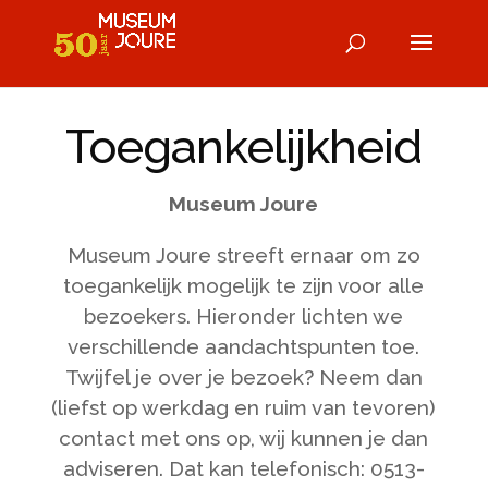
Toegankelijkheid
Museum Joure
Museum Joure streeft ernaar om zo
toegankelijk mogelijk te zijn voor alle
bezoekers. Hieronder lichten we
verschillende aandachtspunten toe.
Twijfel je over je bezoek? Neem dan
(liefst op werkdag en ruim van tevoren)
contact met ons op, wij kunnen je dan
adviseren. Dat kan telefonisch: 0513-