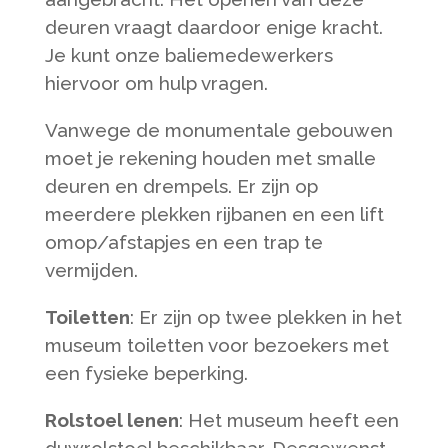
deuren vraagt daardoor enige kracht.
Je kunt onze baliemedewerkers
hiervoor om hulp vragen.
Vanwege de monumentale gebouwen
moet je rekening houden met smalle
deuren en drempels. Er zijn op
meerdere plekken rijbanen en een lift
omop/afstapjes en een trap te
vermijden.
Toiletten
: Er zijn op twee plekken in het
museum toiletten voor bezoekers met
een fysieke beperking.
Rolstoel lenen
: Het museum heeft een