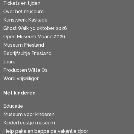
Tickets en tijden
Over het museum
Kunstwerk Kaskade
Ghost Walk 30 oktober 2026
Open Museum Maand 2026
Museum Friesland
Bedrijfsuitje Friesland
Joure
Producten Witte Os
Word vrijwilliger
Met kinderen
Educatie
Museum voor kinderen
Kinderfeestje museum
Help pake en beppe de vakantie door