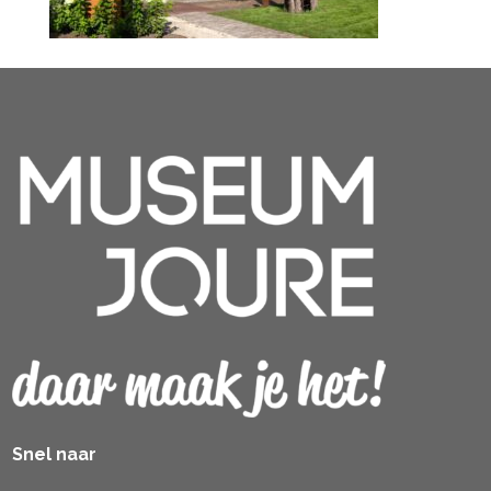
Snel naar