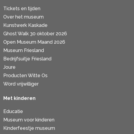
Tickets en tijden
Over het museum
Kunstwerk Kaskade
Ghost Walk 30 oktober 2026
Open Museum Maand 2026
Museum Friesland
Bedrijfsuitje Friesland
Joure
Producten Witte Os
Word vrijwilliger
Met kinderen
Educatie
Museum voor kinderen
Kinderfeestje museum