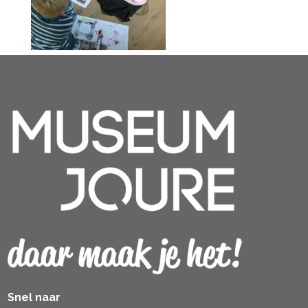
Snel naar