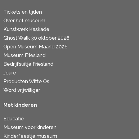
Tickets en tijden
Over het museum
Kunstwerk Kaskade
Ghost Walk 30 oktober 2026
Open Museum Maand 2026
Museum Friesland
Bedrijfsuitje Friesland
Joure
Producten Witte Os
Word vrijwilliger
Met kinderen
Educatie
Museum voor kinderen
Kinderfeestje museum