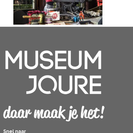
Snel naar