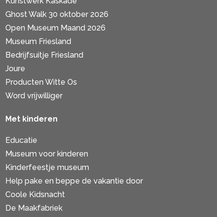
Kunstwerk Kaskade
Ghost Walk 30 oktober 2026
Open Museum Maand 2026
Museum Friesland
Bedrijfsuitje Friesland
Joure
Producten Witte Os
Word vrijwilliger
Met kinderen
Educatie
Museum voor kinderen
Kinderfeestje museum
Help pake en beppe de vakantie door
Coole Kidsnacht
De Maakfabriek