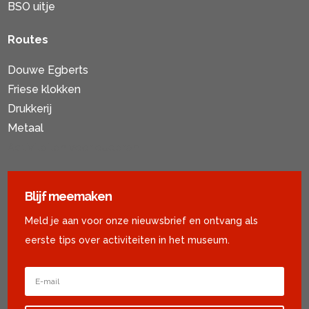
BSO uitje
Routes
Douwe Egberts
Friese klokken
Drukkerij
Metaal
Activiteiten voor ouderen
Blijf meemaken
Meld je aan voor onze nieuwsbrief en ontvang als
eerste tips over activiteiten in het museum.