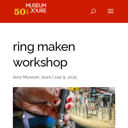
ring maken
workshop
door
Museum Joure
|
sep 9, 2025