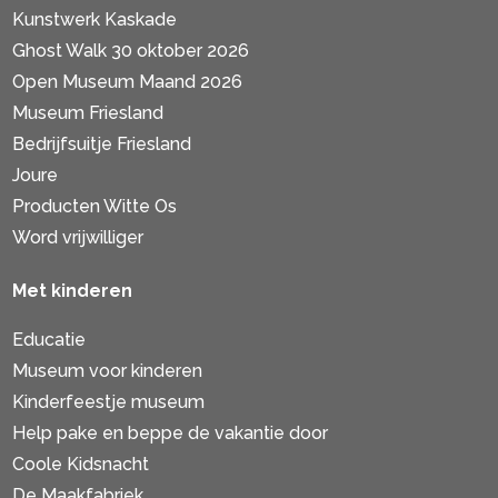
Kunstwerk Kaskade
Ghost Walk 30 oktober 2026
Open Museum Maand 2026
Museum Friesland
Bedrijfsuitje Friesland
Joure
Producten Witte Os
Word vrijwilliger
Met kinderen
Educatie
Museum voor kinderen
Kinderfeestje museum
Help pake en beppe de vakantie door
Coole Kidsnacht
De Maakfabriek