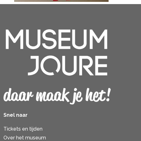
Snel naar
Tickets en tijden
Over het museum