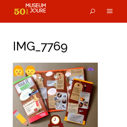
IMG_7769