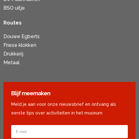
BSO uitje
Routes
Douwe Egberts
Friese klokken
Drukkerij
Metaal
Activiteiten voor ouderen
Blijf meemaken
Meld je aan voor onze nieuwsbrief en ontvang als
eerste tips over activiteiten in het museum.