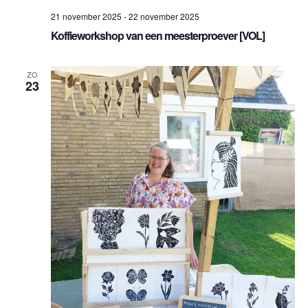
21 november 2025
-
22 november 2025
Koffieworkshop van een meesterproever [VOL]
ZO
23