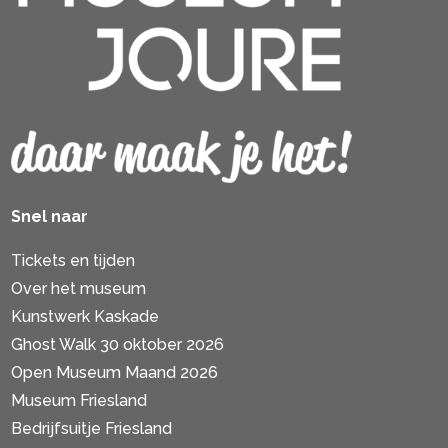
Snel naar
Tickets en tijden
Over het museum
Kunstwerk Kaskade
Ghost Walk 30 oktober 2026
Open Museum Maand 2026
Museum Friesland
Bedrijfsuitje Friesland