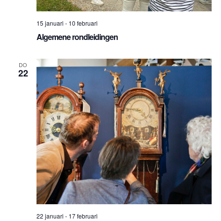
15 januari
-
10 februari
Algemene rondleidingen
DO
22
22 januari
-
17 februari