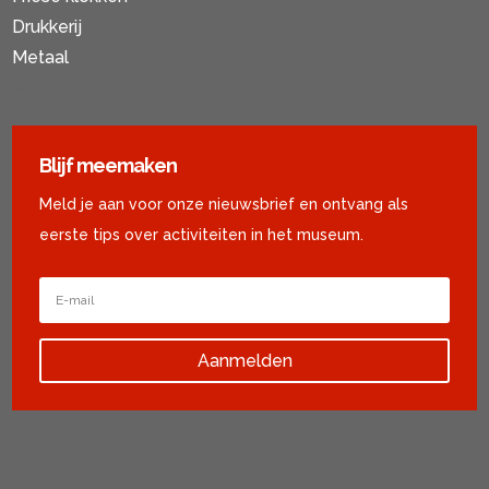
Drukkerij
Metaal
Activiteiten voor ouderen
Blijf meemaken
Meld je aan voor onze nieuwsbrief en ontvang als
eerste tips over activiteiten in het museum.
Aanmelden