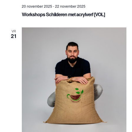
20 november 2025
-
22 november 2025
Workshops Schilderen met acrylverf [VOL]
VR
21