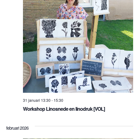
31 januari 13:30
-
15:30
Workshop Linosnede en linodruk [VOL]
februari 2026