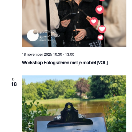
18 november 2025 10:30
-
13:00
Workshop Fotograferen met je mobiel [VOL]
DI
18