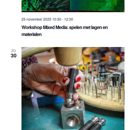
25 november 2025 10:30
-
12:30
Workshop Mixed Media: spelen met lagen en
materialen
ZO
30