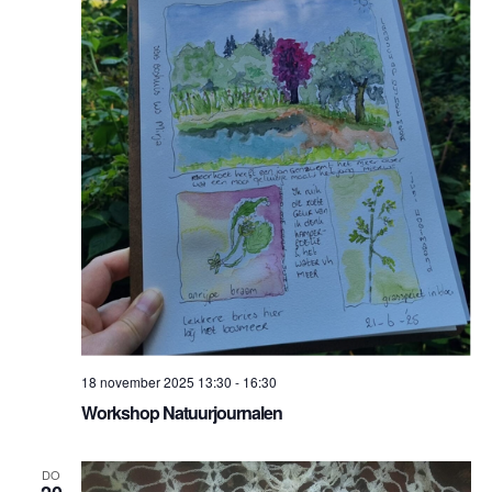
18 november 2025 13:30
-
16:30
Workshop Natuurjournalen
DO