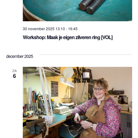
30 november 2025 13:10
-
16:45
Workshop: Maak je eigen zilveren ring [VOL]
december 2025
ZA
6