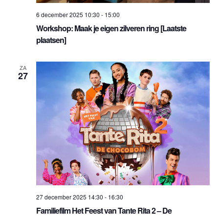
6 december 2025 10:30
-
15:00
Workshop: Maak je eigen zilveren ring [Laatste
plaatsen]
ZA
27
27 december 2025 14:30
-
16:30
Familiefilm Het Feest van Tante Rita 2 – De