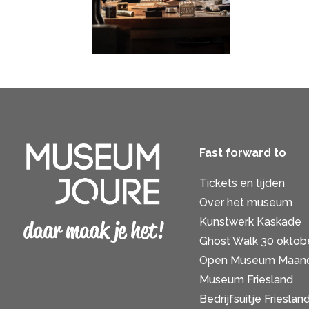
Fast forward to
Tickets en tijden
Over het museum
Kunstwerk Kaskade
Ghost Walk 30 oktob
Open Museum Maan
Museum Friesland
Bedrijfsuitje Frieslan