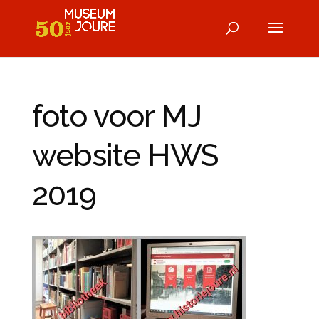
foto voor MJ
website HWS
2019