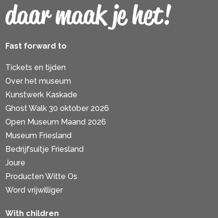
Fast forward to
Tickets en tijden
Over het museum
Kunstwerk Kaskade
Ghost Walk 30 oktober 2026
Open Museum Maand 2026
Museum Friesland
Bedrijfsuitje Friesland
Joure
Producten Witte Os
Word vrijwilliger
With children