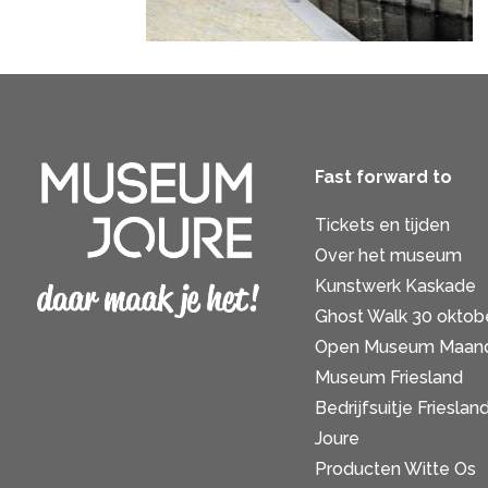
Fast forward to
Tickets en tijden
Over het museum
Kunstwerk Kaskade
Ghost Walk 30 oktob
Open Museum Maan
Museum Friesland
Bedrijfsuitje Frieslan
Joure
Producten Witte Os