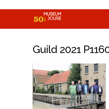
Guild 2021 P1160